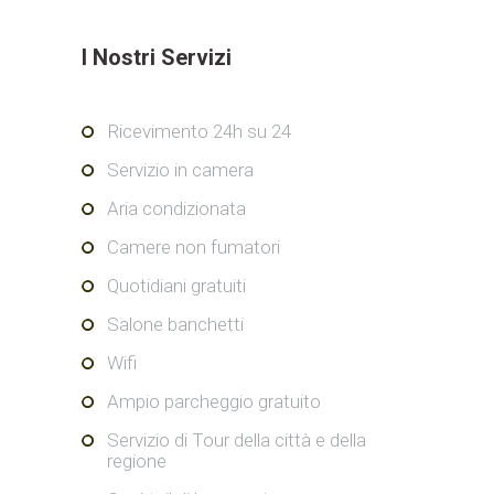
I Nostri Servizi
Ricevimento 24h su 24
Servizio in camera
Aria condizionata
Camere non fumatori
Quotidiani gratuiti
Salone banchetti
Wifi
Ampio parcheggio gratuito
Servizio di Tour della città e della
regione