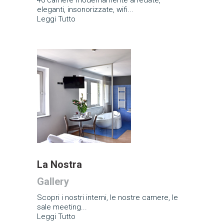
eleganti, insonorizzate, wifi...
Leggi Tutto
La Nostra
Gallery
Scopri i nostri interni, le nostre camere, le
sale meeting...
Leggi Tutto