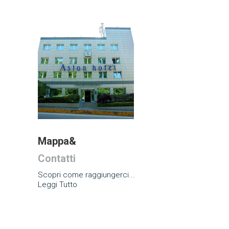
Mappa&
Contatti
Scopri come raggiungerci...
Leggi Tutto