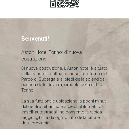
Benvenuti!
Aston Hotel Torino: di nuova
costruzione.
Di nuova costruzione, L'Aston hotel è situato
nella tranquilla collina torinese, all'interno del
Parco di Superga e ai piedi della splendida
basilica dello Juvarra, simbolo della città di
Torino.
La sua funzionale ubicazione, a pochi minuti
dal centro cittadino e a dieci chilometri dai
caselli autostradali, ne consente la rapida
raggiungibilità da ogni punto della città e
della provincia.