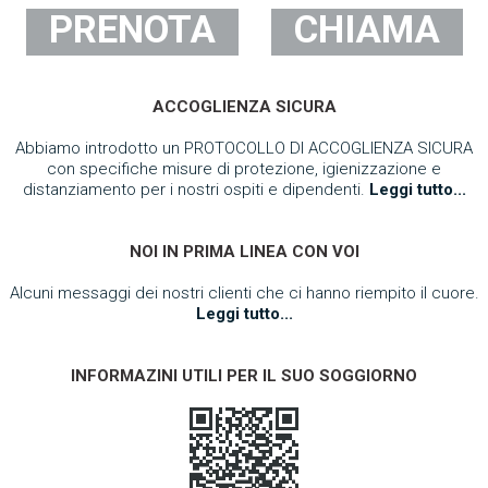
PRENOTA
CHIAMA
ACCOGLIENZA SICURA
Abbiamo introdotto un PROTOCOLLO DI ACCOGLIENZA SICURA
con specifiche misure di protezione, igienizzazione e
distanziamento per i nostri ospiti e dipendenti.
Leggi tutto...
NOI IN PRIMA LINEA CON VOI
Alcuni messaggi dei nostri clienti che ci hanno riempito il cuore.
Leggi tutto...
INFORMAZINI UTILI PER IL SUO SOGGIORNO